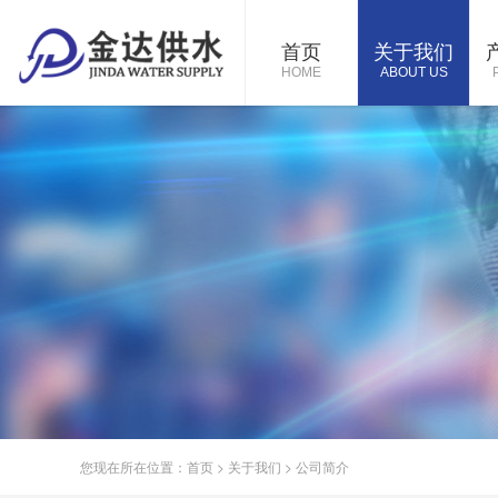
首页
关于我们
HOME
ABOUT US
您现在所在位置：
首页
>
关于我们
>
公司简介