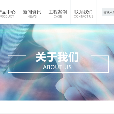
产品中心
新闻资讯
工程案例
联系我们
PRODUCT
NEWS
CASE
CONTACT US