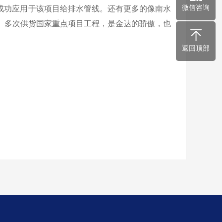
微信咨询
成功应用于该项目给排水管线。还有更多的像南水
。多次供货国家重点项目工程，是金达的骄傲，也
返回顶部